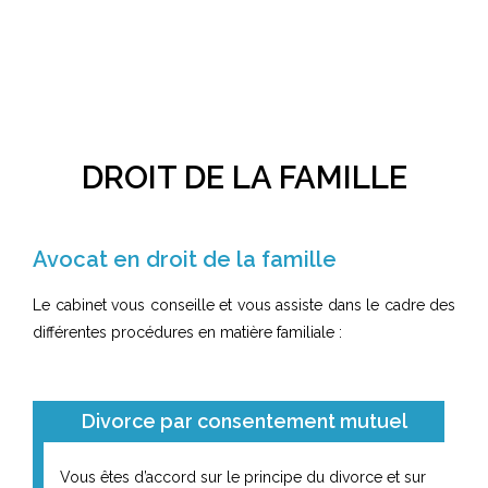
DROIT DE LA FAMILLE
Avocat en droit de la famille
Le cabinet vous conseille et vous assiste dans le cadre des
différentes procédures en matière familiale :
Divorce par consentement mutuel
Vous êtes d’accord sur le principe du divorce et sur