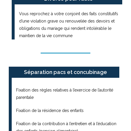
Vous reprochez à votre conjoint des faits constitutifs
d’une violation grave ou renouvelée des devoirs et
obligations du mariage qui rendent intolérable le
maintien de la vie commune
Séparation pacs et concubinage
Fixation des règles relatives à l’exercice de l’autorité
parentale
Fixation de la résidence des enfants
Fixation de la contribution à l’entretien et à l’éducation
des enfants (pension alimentaire)