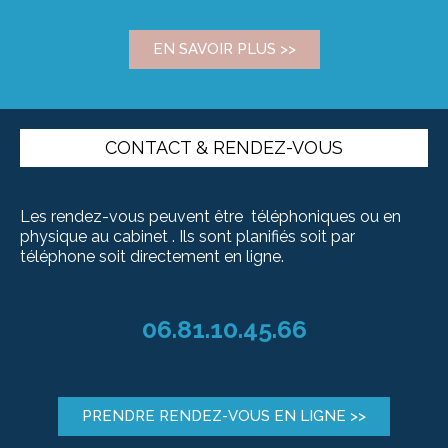
EN SAVOIR PLUS >>
CONTACT & RENDEZ-VOUS
Les rendez-vous peuvent être téléphoniques ou en
physique au cabinet .
Ils sont planifiés soit par
téléphone soit directement en ligne.
06.81.10.45.66
PRENDRE RENDEZ-VOUS EN LIGNE >>