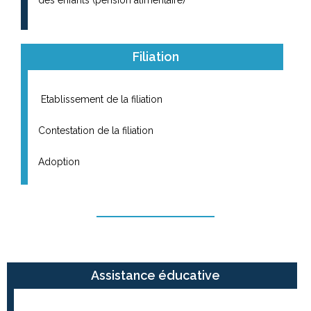
Filiation
Etablissement de la filiation
Contestation de la filiation
Adoption
Assistance éducative