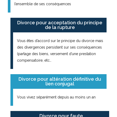
l’ensemble de ses conséquences
Divorce pour acceptation du principe
de la rupture
Vous êtes d’accord sur le principe du divorce mais
des divergences persistent sur ses conséquences
(partage des biens, versement d’une prestation
compensatoire, etc…
Divorce pour altération définitive du
lien conjugal
Vous vivez séparément depuis au moins un an
Divorce pour faute