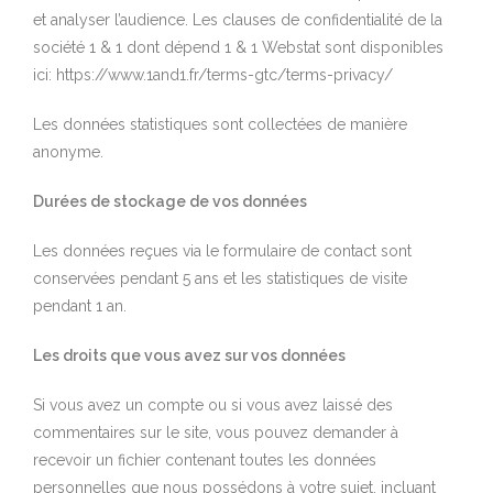
et analyser l’audience. Les clauses de confidentialité de la
société 1 & 1 dont dépend 1 & 1 Webstat sont disponibles
ici: https://www.1and1.fr/terms-gtc/terms-privacy/
Les données statistiques sont collectées de manière
anonyme.
Durées de stockage de vos données
Les données reçues via le formulaire de contact sont
conservées pendant 5 ans et les statistiques de visite
pendant 1 an.
Les droits que vous avez sur vos données
Si vous avez un compte ou si vous avez laissé des
commentaires sur le site, vous pouvez demander à
recevoir un fichier contenant toutes les données
personnelles que nous possédons à votre sujet, incluant