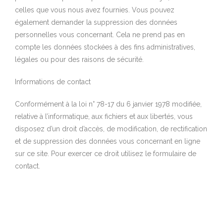
celles que vous nous avez fournies. Vous pouvez
également demander la suppression des données
personnelles vous concernant. Cela ne prend pas en
compte les données stockées à des fins administratives,
légales ou pour des raisons de sécurité.
Informations de contact
Conformément à la loi n° 78-17 du 6 janvier 1978 modifiée,
relative à l’informatique, aux fichiers et aux libertés, vous
disposez d’un droit d’accès, de modification, de rectification
et de suppression des données vous concernant en ligne
sur ce site. Pour exercer ce droit utilisez le formulaire de
contact.