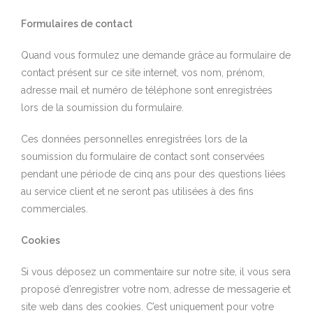
Formulaires de contact
Quand vous formulez une demande grâce au formulaire de
contact présent sur ce site internet, vos nom, prénom,
adresse mail et numéro de téléphone sont enregistrées
lors de la soumission du formulaire.
Ces données personnelles enregistrées lors de la
soumission du formulaire de contact sont conservées
pendant une période de cinq ans pour des questions liées
au service client et ne seront pas utilisées à des fins
commerciales.
Cookies
Si vous déposez un commentaire sur notre site, il vous sera
proposé d’enregistrer votre nom, adresse de messagerie et
site web dans des cookies. C’est uniquement pour votre