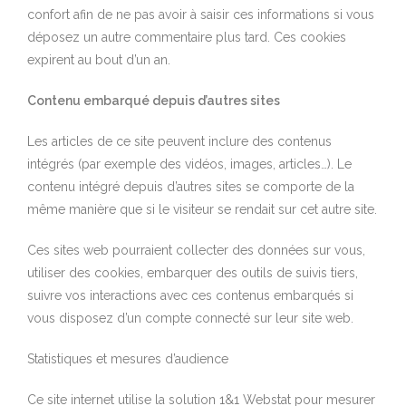
confort afin de ne pas avoir à saisir ces informations si vous
déposez un autre commentaire plus tard. Ces cookies
expirent au bout d’un an.
Contenu embarqué depuis d’autres sites
Les articles de ce site peuvent inclure des contenus
intégrés (par exemple des vidéos, images, articles…). Le
contenu intégré depuis d’autres sites se comporte de la
même manière que si le visiteur se rendait sur cet autre site.
Ces sites web pourraient collecter des données sur vous,
utiliser des cookies, embarquer des outils de suivis tiers,
suivre vos interactions avec ces contenus embarqués si
vous disposez d’un compte connecté sur leur site web.
Statistiques et mesures d’audience
Ce site internet utilise la solution 1&1 Webstat pour mesurer