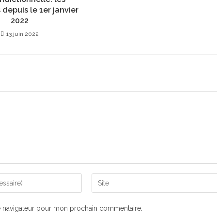
 depuis le 1er janvier
2022
13 juin 2022
e navigateur pour mon prochain commentaire.