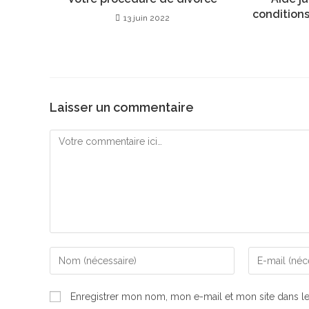
conditions
13 juin 2022
Laisser un commentaire
Enregistrer mon nom, mon e-mail et mon site dans l